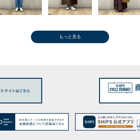
もっと見る