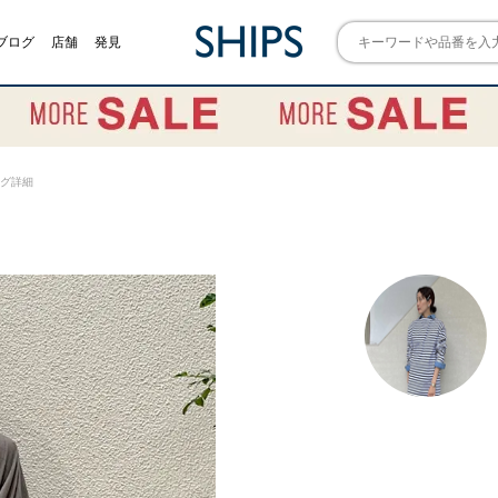
ブログ
店舗
発見
リング詳細