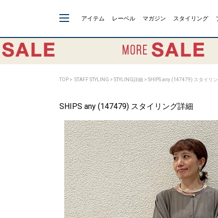
アイテム
レーベル
マガジン
スタイリング
TOP
>
STAFF STYLING
> STYLING詳細 > SHIPS any (147479) スタイ
SHIPS any (147479) スタイリング詳細