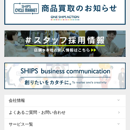
会社情報
よくあるご質問・お問い合わせ
サービス一覧