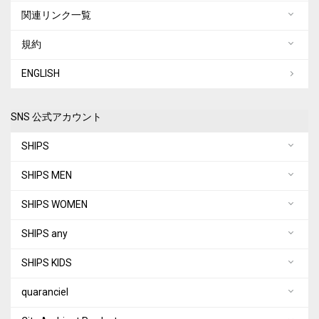
関連リンク一覧
規約
ENGLISH
SNS 公式アカウント
SHIPS
SHIPS MEN
SHIPS WOMEN
SHIPS any
SHIPS KIDS
quaranciel