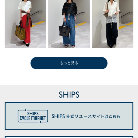
もっと見る