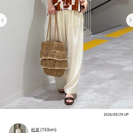
2026/05/29 UP
松原
(153cm)