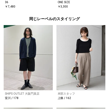
36
ONE SIZE
￥7,480
￥3,300
同じレーベルのスタイリング
SHIPS OUTLET 大阪門真店
本部スタッフ
室川 / 178
上條 / 162