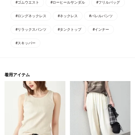
#ゴムウエスト
#ローヒールサンダル
#フリルバッグ
#ロングネックレス
#ネックレス
#バレルパンツ
#リラックスパンツ
#タンクトップ
#インナー
#スキッパー
着用アイテム