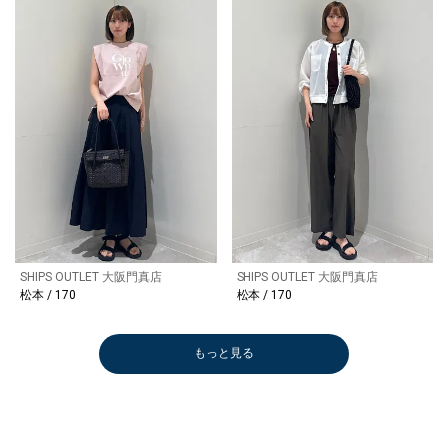
SHIPS OUTLET 大阪門真店
SHIPS OUTLET 大阪門真店
松本 / 170
松本 / 170
もっと見る