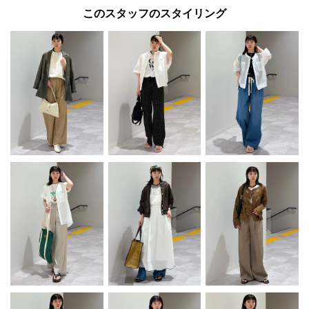
このスタッフのスタイリング