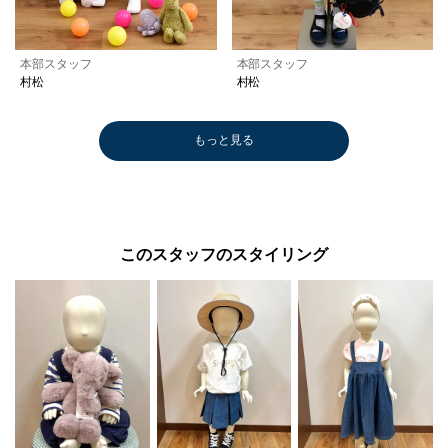
本部スタッフ
本部スタッフ
村松
村松
もっと見る
このスタッフのスタイリング