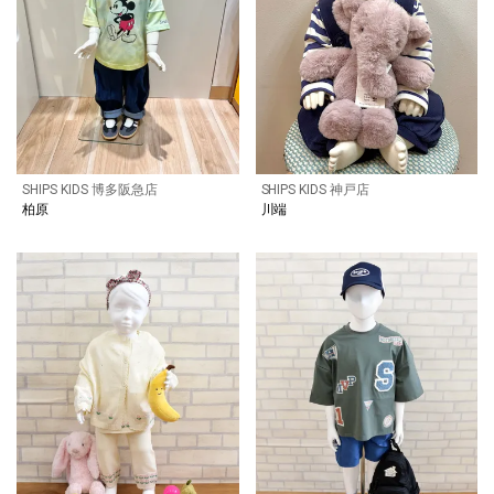
SHIPS KIDS 博多阪急店
SHIPS KIDS 神戸店
柏原
川端