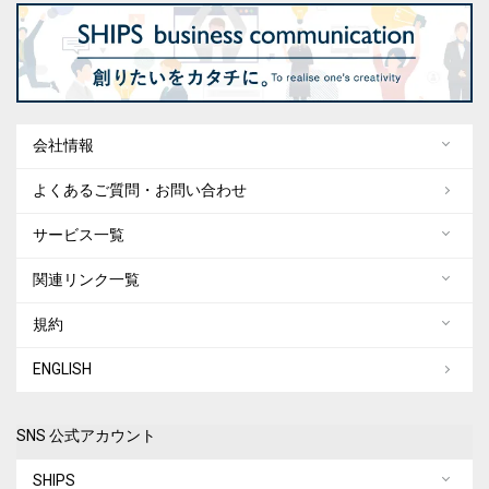
会社情報
よくあるご質問・お問い合わせ
サービス一覧
関連リンク一覧
規約
ENGLISH
SNS 公式アカウント
SHIPS