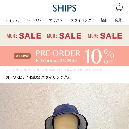
0
アイテム
レーベル
マガジン
スタイリング
店舗
発見
TOP
>
STAFF STYLING
> STAFF STYLING詳細 > SHIPS KIDS (146836) スタイリング詳細
SHIPS KIDS (146836) スタイリング詳細