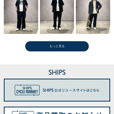
もっと見る