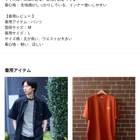
着心地： 生地感がしっかりしている、インナー使いしやすい
【着用レビュー 】
着用アイテム：パンツ
普段サイズ： M
着用サイズ： L
サイズ感：丈が長い、ウエストが大きい
着心地： 軽い、涼しい
着用アイテム