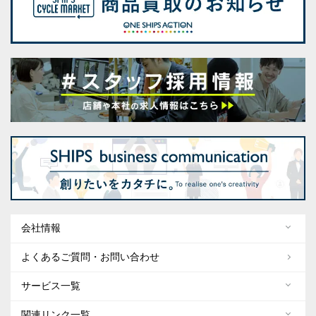
会社情報
よくあるご質問・お問い合わせ
サービス一覧
関連リンク一覧