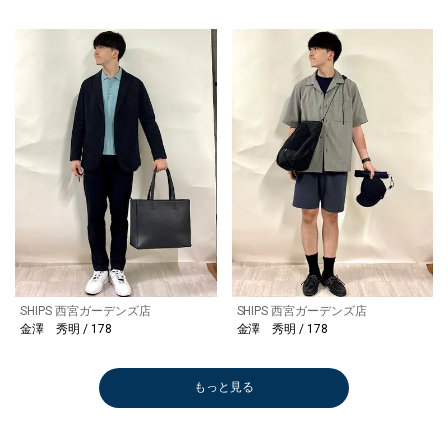
SHIPS 西宮ガーデンズ店
SHIPS 西宮ガーデンズ店
金澤 秀明 / 178
金澤 秀明 / 178
もっと見る