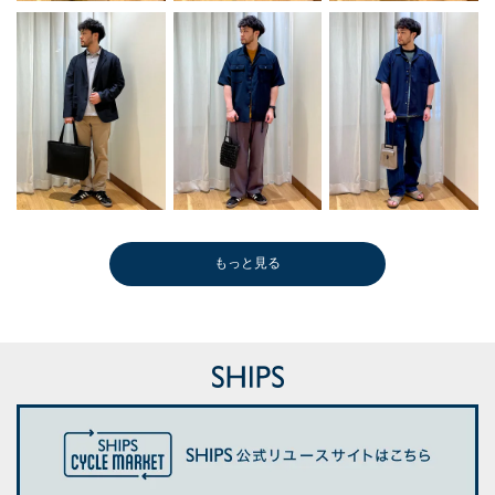
もっと見る