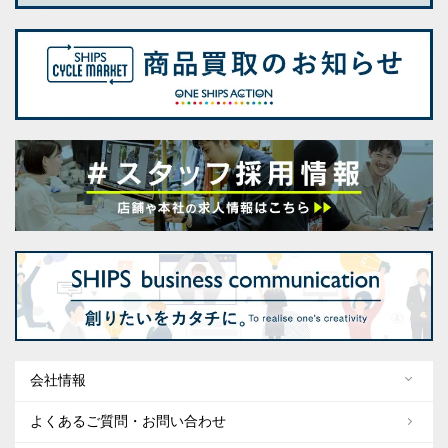
会社情報
よくあるご質問・お問い合わせ