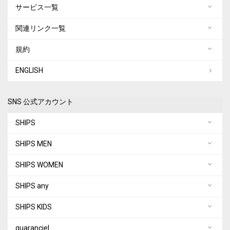
サービス一覧
関連リンク一覧
規約
ENGLISH
SNS 公式アカウント
SHIPS
SHIPS MEN
SHIPS WOMEN
SHIPS any
SHIPS KIDS
quaranciel