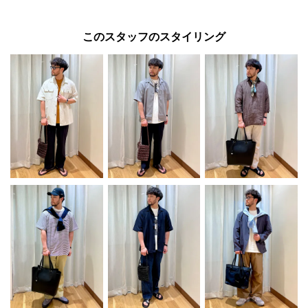
このスタッフのスタイリング