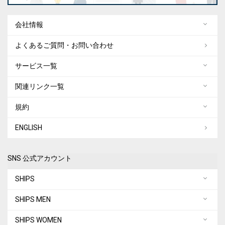
会社情報
よくあるご質問・お問い合わせ
サービス一覧
関連リンク一覧
規約
ENGLISH
SNS 公式アカウント
SHIPS
SHIPS MEN
SHIPS WOMEN