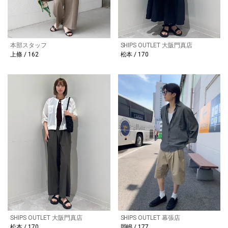
本部スタッフ
SHIPS OUTLET 大阪門真店
上條 / 162
松本 / 170
SHIPS OUTLET 大阪門真店
SHIPS OUTLET 幕張店
松本 / 170
岡嶋 / 177