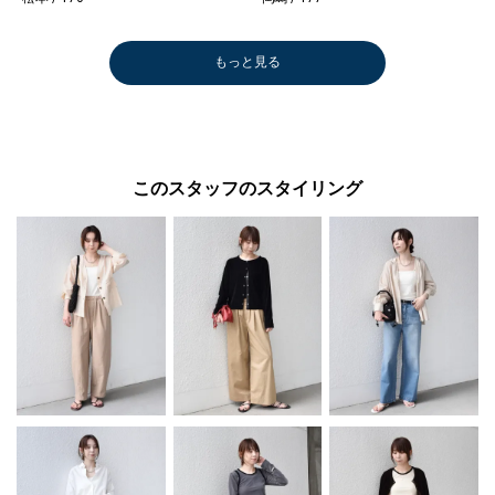
もっと見る
このスタッフのスタイリング