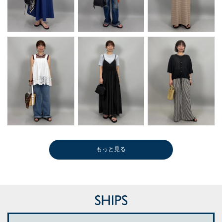
もっと見る