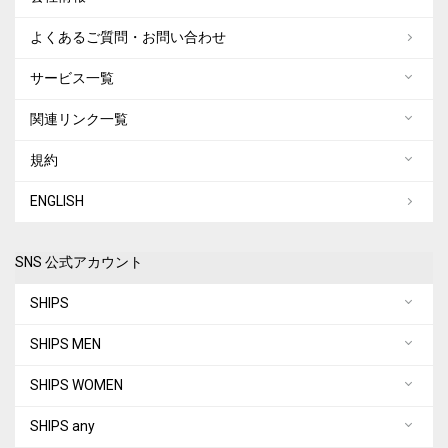
よくあるご質問・お問い合わせ
サービス一覧
関連リンク一覧
規約
ENGLISH
SNS 公式アカウント
SHIPS
SHIPS MEN
SHIPS WOMEN
SHIPS any