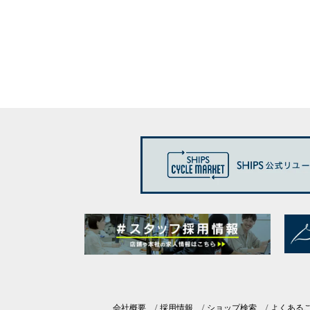
会社概要
採用情報
ショップ検索
よくある