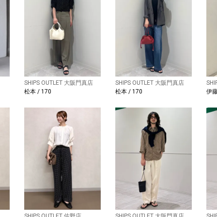
SHIPS OUTLET 大阪門真店
SHIPS OUTLET 大阪門真店
SH
松本 / 170
松本 / 170
伊藤 
SHIPS OUTLET 佐野店
SHIPS OUTLET 大阪門真店
SH