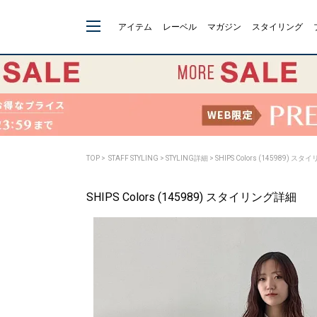
アイテム
レーベル
マガジン
スタイリング
TOP
>
STAFF STYLING
> STYLING詳細 > SHIPS Colors (145989) 
SHIPS Colors (145989) スタイリング詳細