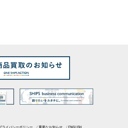
プライバシーポリシー
重要なお知らせ
ENGLISH