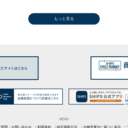
もっと見る
MENU
ご質問・お問い合わせ
利用規約
特定商取引法
古物営業法に基づく表示