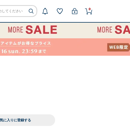
0
気に入りに登録する