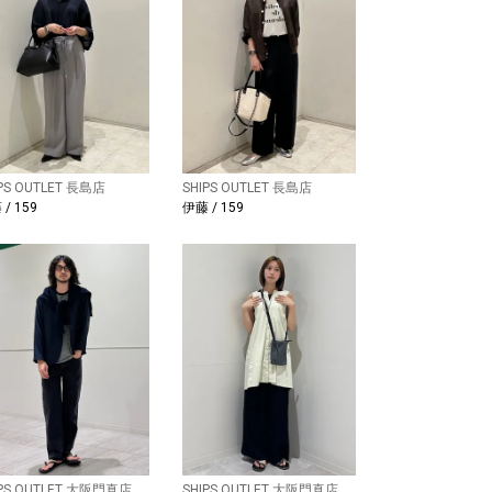
IPS OUTLET 長島店
SHIPS OUTLET 長島店
/ 159
伊藤 / 159
IPS OUTLET 大阪門真店
SHIPS OUTLET 大阪門真店