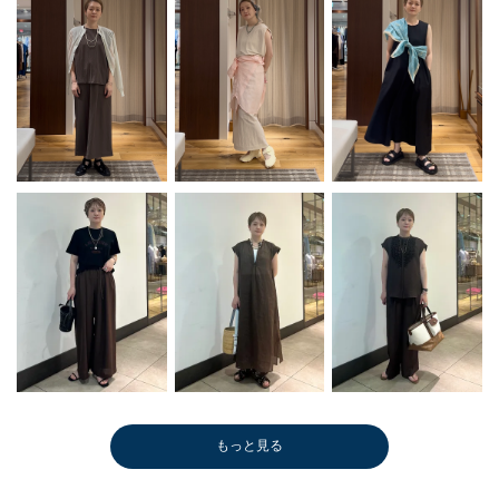
もっと見る