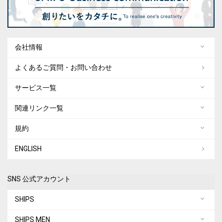
会社情報
よくあるご質問・お問い合わせ
サービス一覧
関連リンク一覧
規約
ENGLISH
SNS 公式アカウント
SHIPS
SHIPS MEN