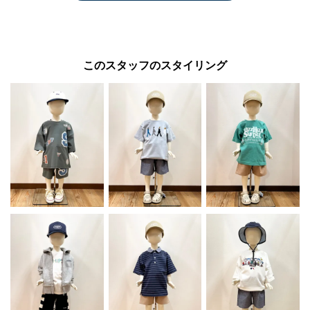
このスタッフのスタイリング