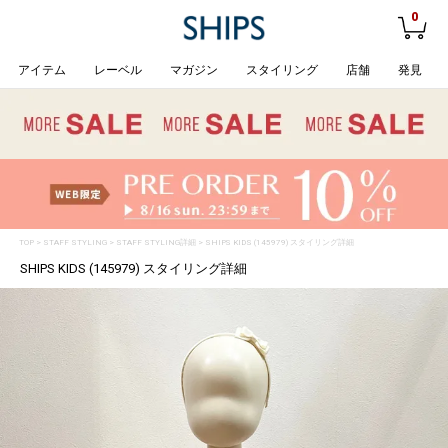
0
アイテム
レーベル
マガジン
スタイリング
店舗
発見
TOP
>
STAFF STYLING
> STAFF STYLING詳細 > SHIPS KIDS (145979) スタイリング詳細
SHIPS KIDS (145979) スタイリング詳細