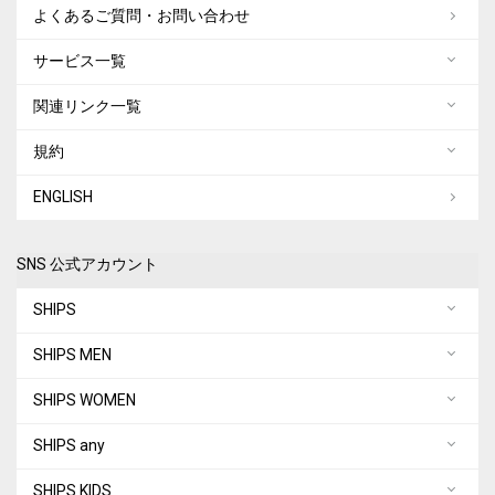
よくあるご質問・お問い合わせ
サービス一覧
関連リンク一覧
規約
ENGLISH
SNS 公式アカウント
SHIPS
SHIPS MEN
SHIPS WOMEN
SHIPS any
SHIPS KIDS