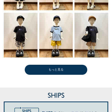
もっと見る