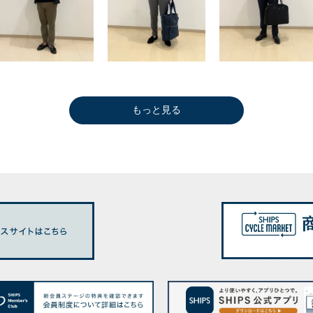
もっと見る