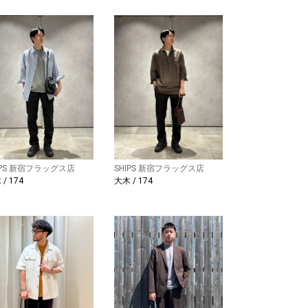
IPS 新宿フラッグス店
SHIPS 新宿フラッグス店
/ 174
大木 / 174