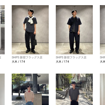
店
SHIPS 新宿フラッグス店
SHIPS 新宿フラッグス店
SH
大木 / 174
大木 / 174
大木 