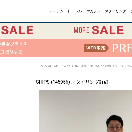
アイテム
レーベル
マガジン
スタイリング
TOP
>
STAFF STYLING
> STYLING詳細 > SHIPS (145956) スタイリング
SHIPS (145956) スタイリング詳細