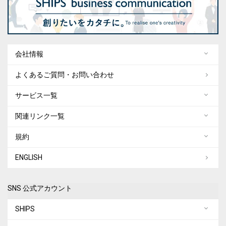
会社情報
よくあるご質問・お問い合わせ
サービス一覧
関連リンク一覧
規約
ENGLISH
SNS 公式アカウント
SHIPS