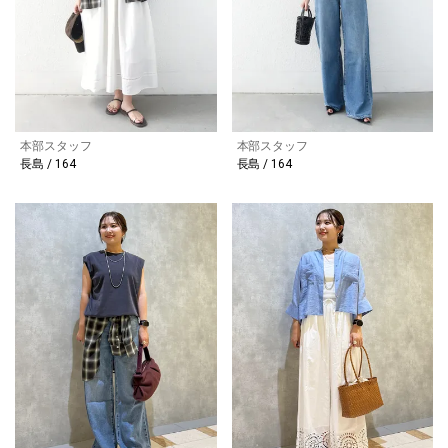
本部スタッフ
本部スタッフ
長島 / 164
長島 / 164