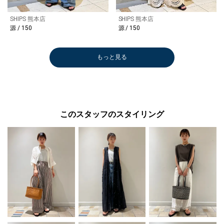
SHIPS 熊本店
SHIPS 熊本店
源 / 150
源 / 150
もっと見る
このスタッフのスタイリング