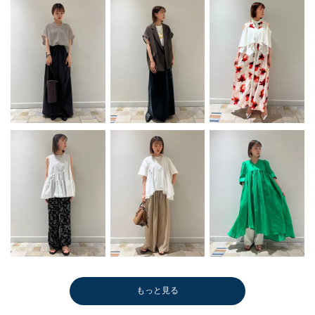
もっと見る