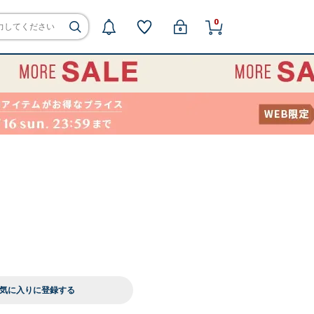
0
気に入りに登録する