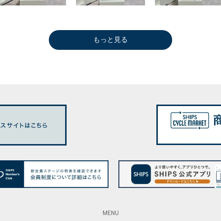
もっと見る
MENU