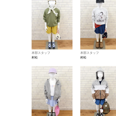
本部スタッフ
本部スタッフ
村松
村松