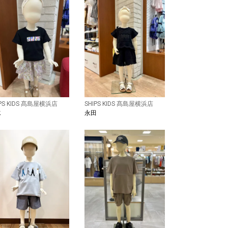
IPS KIDS 髙島屋横浜店
SHIPS KIDS 髙島屋横浜店
水
永田