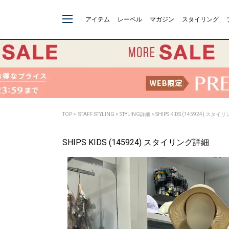
アイテム
レーベル
マガジン
スタイリング
TOP
>
STAFF STYLING
> STYLING詳細 > SHIPS KIDS (145924) スタ
SHIPS KIDS (145924) スタイリング詳細