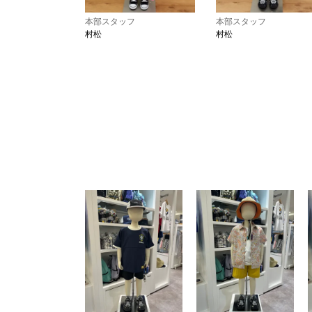
本部スタッフ
本部スタッフ
村松
村松