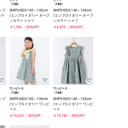
〔120〕
〔150〕
エンブ
SHIPS KIDS:100～130cm
SHIPS KIDS:140～160cm
カラ
/エンブロイダリー オープ
/エンブロイダリー オープ
ンカラー シャツ
ンカラー シャツ
￥7,700
〔30%OFF〕
￥8,470
〔30%OFF〕
ワンピース
ワンピース
〔120〕
〔150〕
エンブ
SHIPS KIDS:100～130cm
SHIPS KIDS:140～150cm
ス
/エンブロイダリー ワンピ
/エンブロイダリー ワンピ
ース
ース
￥10,010
〔30%OFF〕
￥10,780
〔30%OFF〕