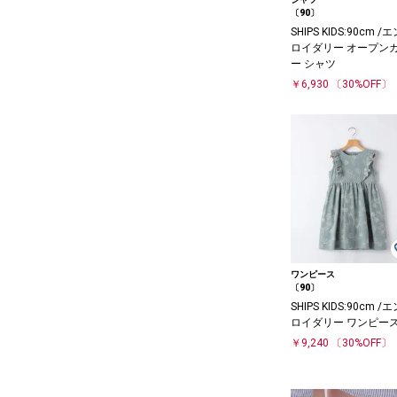
〔90〕
SHIPS KIDS:90cm /
ロイダリー オープン
ー シャツ
￥6,930
〔30%OFF〕
ワンピース
〔90〕
SHIPS KIDS:90cm /
ロイダリー ワンピー
￥9,240
〔30%OFF〕