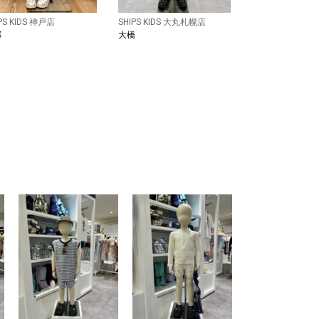
PS KIDS 神戸店
SHIPS KIDS 大丸札幌店
部
大橋