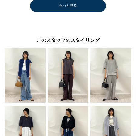
もっと見る
このスタッフのスタイリング