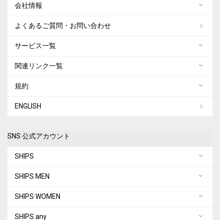
会社情報
よくあるご質問・お問い合わせ
サービス一覧
関連リンク一覧
規約
ENGLISH
SNS 公式アカウント
SHIPS
SHIPS MEN
SHIPS WOMEN
SHIPS any