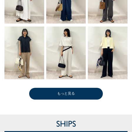
もっと見る