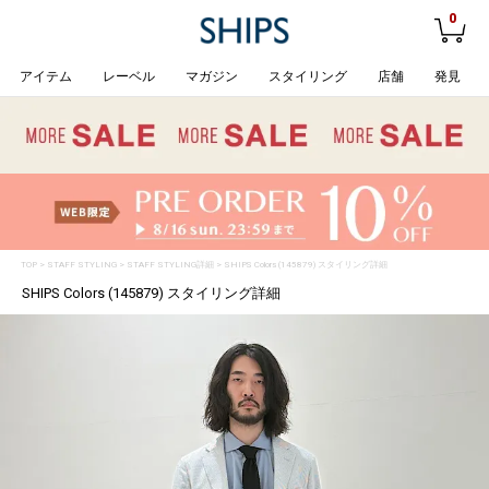
0
アイテム
レーベル
マガジン
スタイリング
店舗
発見
TOP
>
STAFF STYLING
> STAFF STYLING詳細 > SHIPS Colors (145879) スタイリング詳細
SHIPS Colors (145879) スタイリング詳細