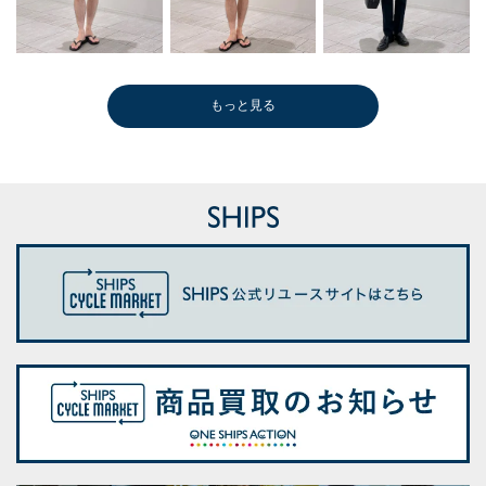
もっと見る