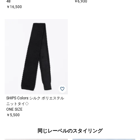
48
￥6,930
￥16,500
SHIPS Colors:シルク ポリエステル
ニットタイ◇
ONE SIZE
￥5,500
同じレーベルのスタイリング