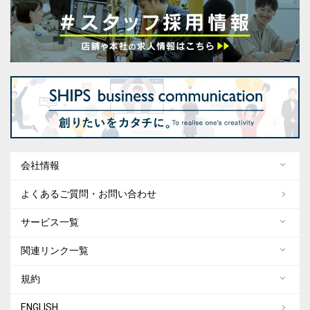
会社情報
よくあるご質問・お問い合わせ
サービス一覧
関連リンク一覧
規約
ENGLISH