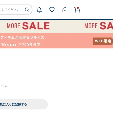
0
サイド店
気に入りに登録する