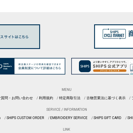
MENU
ご質問・お問い合わせ
利用規約
特定商取引法
古物営業法に基づく表示
SERVICE / INFORMATION
n
SHIPS CUSTOM ORDER
EMBROIDERY SERVICE
SHIPS GIFT CARD
SHI
LINK