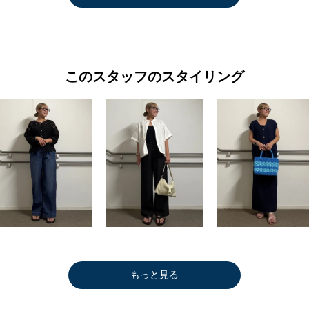
このスタッフのスタイリング
もっと見る