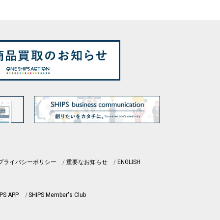
プライバシーポリシー
重要なお知らせ
ENGLISH
PS APP
SHIPS Member's Club