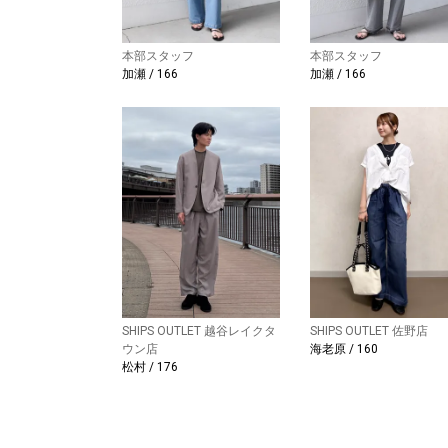
本部スタッフ
本部スタッフ
加瀬 / 166
加瀬 / 166
SHIPS OUTLET 越谷レイクタ
SHIPS OUTLET 佐野店
ウン店
海老原 / 160
松村 / 176