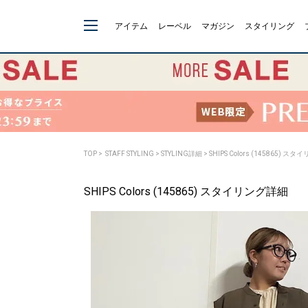
アイテム
レーベル
マガジン
スタイリング
TOP
>
STAFF STYLING
> STYLING詳細 > SHIPS Colors (145865) 
SHIPS Colors (145865) スタイリング詳細