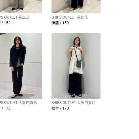
IPS OUTLET 長島店
SHIPS OUTLET 長島店
/ 159
伊藤 / 159
IPS OUTLET 大阪門真店
SHIPS OUTLET 大阪門真店
/ 178
松本 / 170