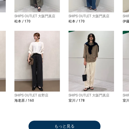
SHIPS OUTLET 大阪門真店
SHIPS OUTLET 大阪門真店
SH
松本 / 170
松本 / 170
伊藤 
SHIPS OUTLET 佐野店
SHIPS OUTLET 大阪門真店
SH
海老原 / 160
室川 / 178
室川 
もっと見る