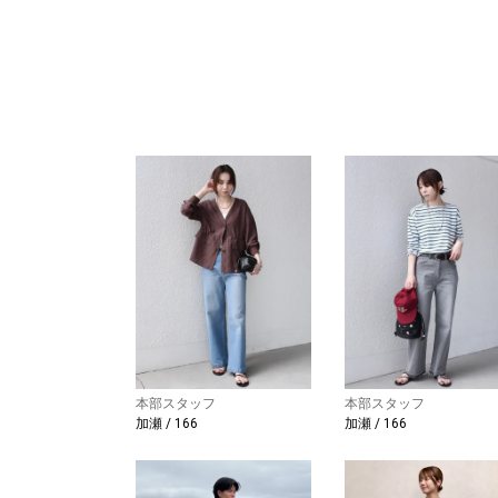
本部スタッフ
本部スタッフ
加瀬 / 166
加瀬 / 166