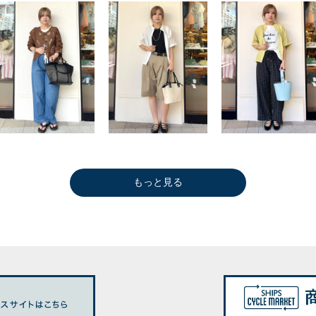
もっと見る