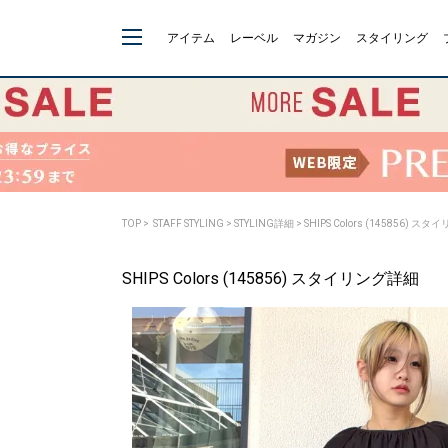
アイテム
レーベル
マガジン
スタイリング
TOP
>
STAFF STYLING
> STYLING詳細 > SHIPS Colors (145856) 
SHIPS Colors (145856) スタイリング詳細