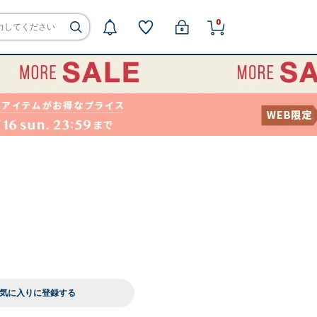
0
気に入りに登録する