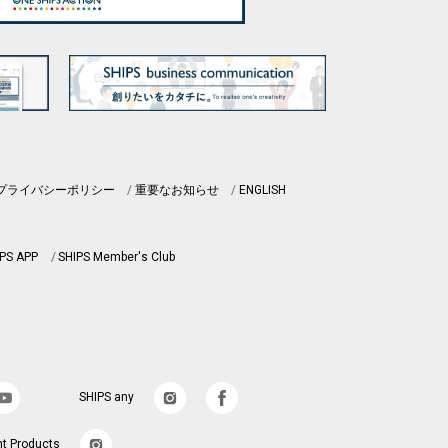
プライバシーポリシー
重要なお知らせ
ENGLISH
PS APP
SHIPS Member's Club
SHIPS any
nt Products