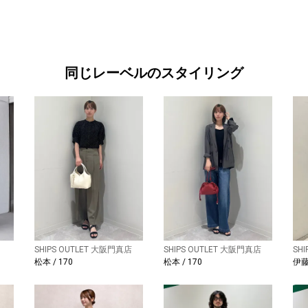
同じレーベルのスタイリング
SHIPS OUTLET 大阪門真店
SHIPS OUTLET 大阪門真店
SH
松本 / 170
松本 / 170
伊藤 