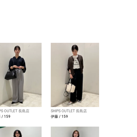
IPS OUTLET 長島店
SHIPS OUTLET 長島店
/ 159
伊藤 / 159