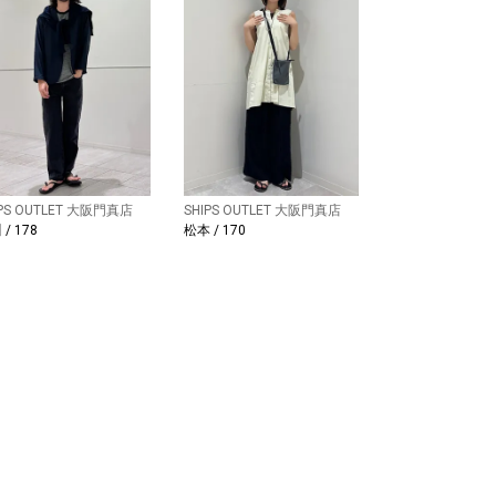
IPS OUTLET 大阪門真店
SHIPS OUTLET 大阪門真店
/ 178
松本 / 170