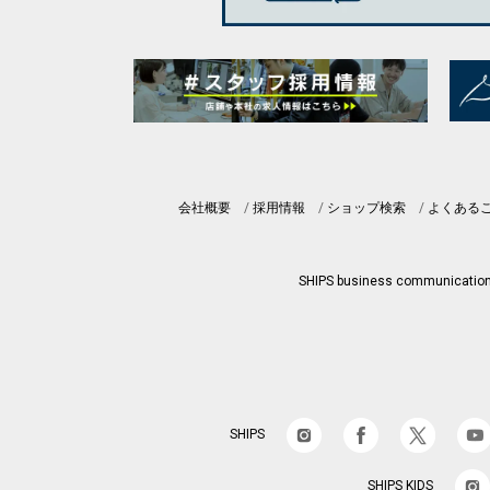
会社概要
採用情報
ショップ検索
よくある
SHIPS business communicatio
SHIPS
SHIPS KIDS