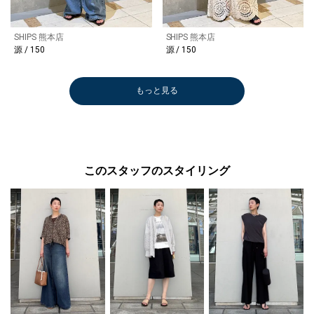
SHIPS 熊本店
SHIPS 熊本店
源 / 150
源 / 150
もっと見る
このスタッフのスタイリング