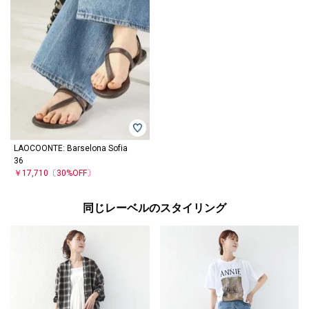
LAOCOONTE: Barselona Sofia
36
￥17,710
〔30%OFF〕
同じレーベルのスタイリング