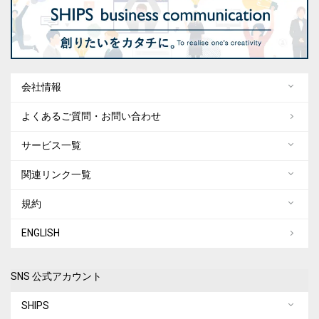
会社情報
よくあるご質問・お問い合わせ
サービス一覧
関連リンク一覧
規約
ENGLISH
SNS 公式アカウント
SHIPS