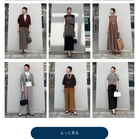
もっと見る