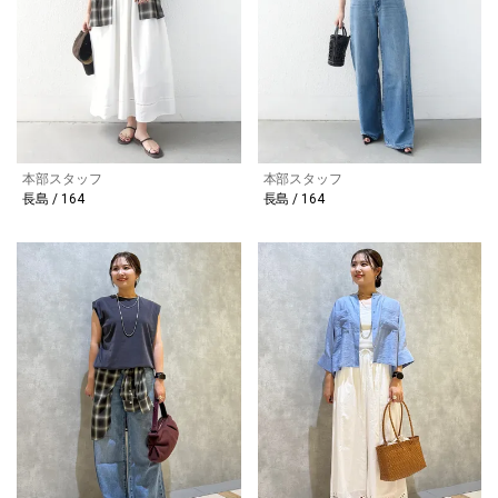
本部スタッフ
本部スタッフ
長島 / 164
長島 / 164