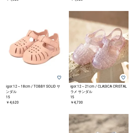
igor:12～18cm / TOBBY SOLID サ
igor:12～21cm / CLASICA CRISTAL
ンダル
ラメ サンダル
15
15
￥4,620
￥4,730