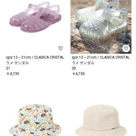
igor:12～21cm / CLASICA CRISTAL
igor:12～21cm / CLASICA CRISTAL
ラメ サンダル
ラメ サンダル
21
20
￥4,730
￥4,730