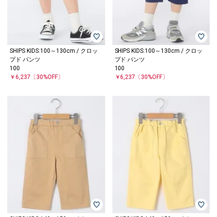
SHIPS KIDS:100～130cm / クロッ
SHIPS KIDS:100～130cm / クロッ
プド パンツ
プド パンツ
100
100
￥6,237
〔30%OFF〕
￥6,237
〔30%OFF〕