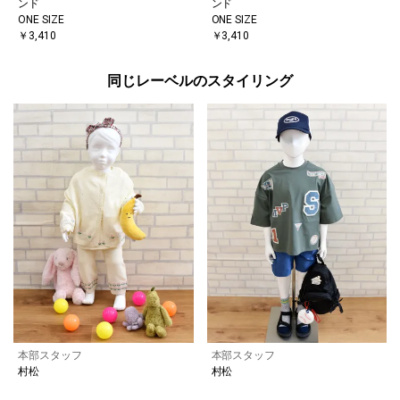
ンド
ンド
ONE SIZE
ONE SIZE
￥3,410
￥3,410
同じレーベルのスタイリング
本部スタッフ
本部スタッフ
村松
村松