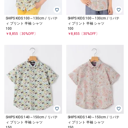
SHIPS KIDS:100～130cm / リバテ
SHIPS KIDS:100～130cm / リバテ
ィ プリント 半袖 シャツ
ィ プリント 半袖 シャツ
100
100
￥8,855
〔30%OFF〕
￥8,855
〔30%OFF〕
SHIPS KIDS:140～150cm / リバテ
SHIPS KIDS:140～150cm / リバテ
ィ プリント 半袖 シャツ
ィ プリント 半袖 シャツ
150
150