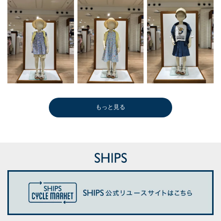
もっと見る