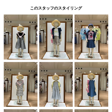
このスタッフのスタイリング