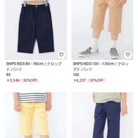
SHIPS KIDS:80～90cm / クロップ
SHIPS KIDS:100～130cm / クロッ
ド パンツ
プド パンツ
90
100
￥5,544
〔30%OFF〕
￥6,237
〔30%OFF〕