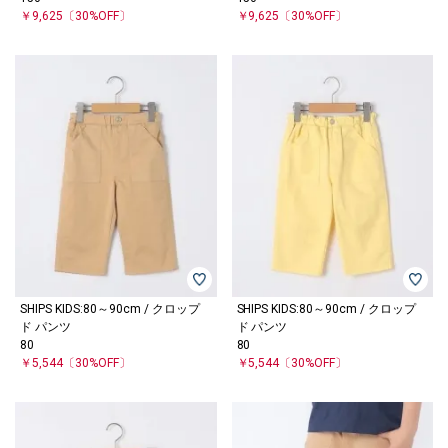
￥9,625
〔30%OFF〕
￥9,625
〔30%OFF〕
SHIPS KIDS:80～90cm / クロップ
SHIPS KIDS:80～90cm / クロップ
ド パンツ
ド パンツ
80
80
￥5,544
〔30%OFF〕
￥5,544
〔30%OFF〕