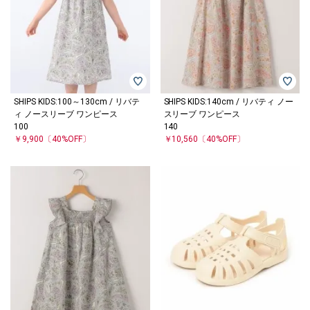
SHIPS KIDS:100～130cm / リバテ
SHIPS KIDS:140cm / リバティ ノー
ィ ノースリーブ ワンピース
スリーブ ワンピース
100
140
￥9,900
〔40%OFF〕
￥10,560
〔40%OFF〕