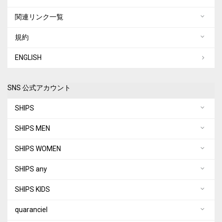
関連リンク一覧
規約
ENGLISH
SNS 公式アカウント
SHIPS
SHIPS MEN
SHIPS WOMEN
SHIPS any
SHIPS KIDS
quaranciel