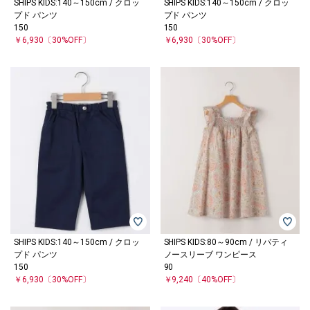
SHIPS KIDS:140～150cm / クロッ
SHIPS KIDS:140～150cm / クロッ
プド パンツ
プド パンツ
150
150
￥6,930
〔30%OFF〕
￥6,930
〔30%OFF〕
SHIPS KIDS:140～150cm / クロッ
SHIPS KIDS:80～90cm / リバティ
プド パンツ
ノースリーブ ワンピース
150
90
￥6,930
〔30%OFF〕
￥9,240
〔40%OFF〕