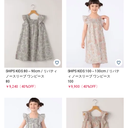
SHIPS KIDS:80～90cm / リバティ
SHIPS KIDS:100～130cm / リバテ
ノースリーブ ワンピース
ィ ノースリーブ ワンピース
80
100
￥9,240
〔40%OFF〕
￥9,900
〔40%OFF〕