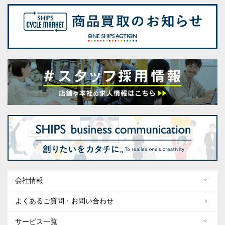
会社情報
よくあるご質問・お問い合わせ
サービス一覧