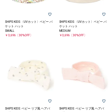
SHIPS KIDS:〈UVカット〉ベビー バ
SHIPS KIDS:〈UVカット〉ベビー バ
ケット ハット
ケット ハット
SMALL
MEDIUM
￥3,696
〔30%OFF〕
￥3,696
〔30%OFF〕
SHIPS KIDS: ベビー リブ風 ヘアバ
SHIPS KIDS: ベビー リブ風 ヘアバ