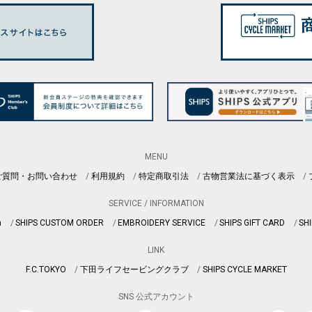
MENU
ご質問・お問い合わせ
利用規約
特定商取引法
古物営業法に基づく表示
SERVICE / INFORMATION
n
SHIPS CUSTOM ORDER
EMBROIDERY SERVICE
SHIPS GIFT CARD
SHI
LINK
F.C.TOKYO
下田ライフセービングクラブ
SHIPS CYCLE MARKET
SNS 公式アカウント