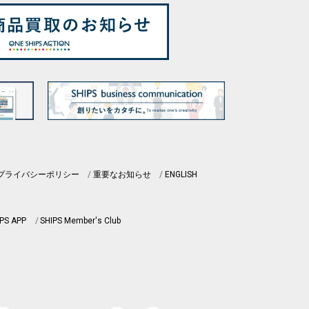
プライバシーポリシー
重要なお知らせ
ENGLISH
PS APP
SHIPS Member's Club