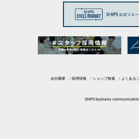
会社概要
採用情報
ショップ検索
よくある
SHIPS business communicatio