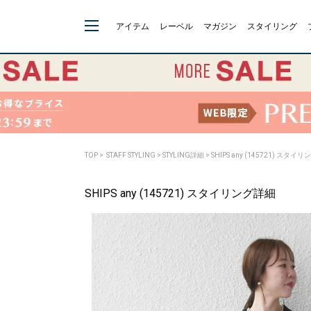
アイテム
レーベル
マガジン
スタイリング
TOP
>
STAFF STYLING
> STYLING詳細 > SHIPS any (145721) スタイ
SHIPS any (145721) スタイリング詳細