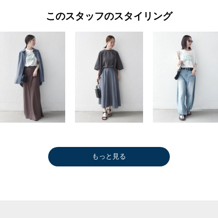
このスタッフのスタイリング
もっと見る