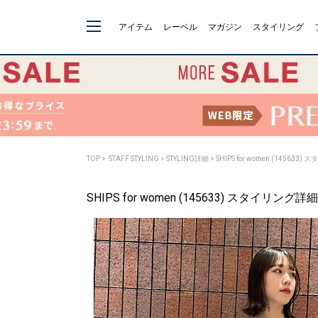
アイテム
レーベル
マガジン
スタイリング
TOP
>
STAFF STYLING
> STYLING詳細 > SHIPS for women (145633
SHIPS for women (145633) スタイリング詳細