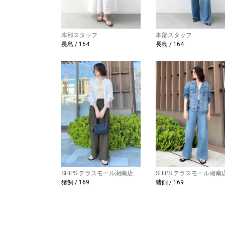
本部スタッフ
本部スタッフ
長島 / 164
長島 / 164
SHIPS テラスモール湘南店
SHIPS テラスモール湘南
猪飼 / 169
猪飼 / 169