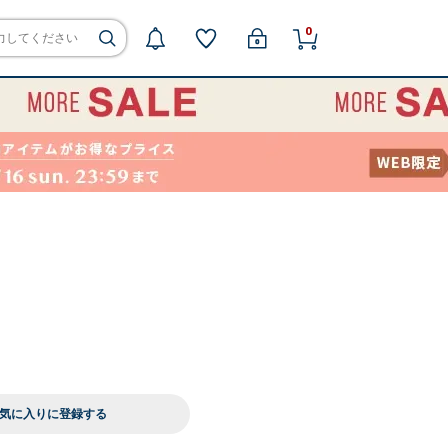
0
気に入りに登録する