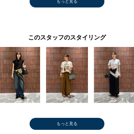
もっと見る
このスタッフのスタイリング
もっと見る