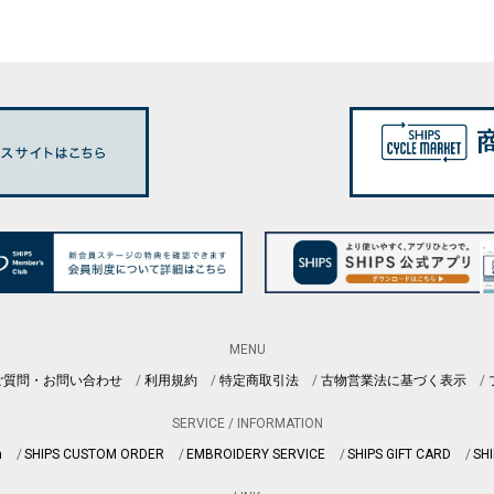
MENU
ご質問・お問い合わせ
利用規約
特定商取引法
古物営業法に基づく表示
SERVICE / INFORMATION
n
SHIPS CUSTOM ORDER
EMBROIDERY SERVICE
SHIPS GIFT CARD
SHI