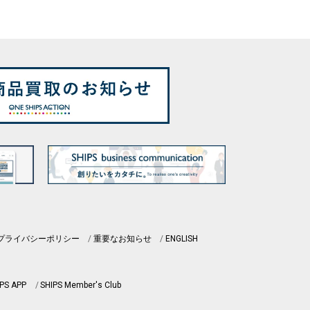
プライバシーポリシー
重要なお知らせ
ENGLISH
PS APP
SHIPS Member's Club