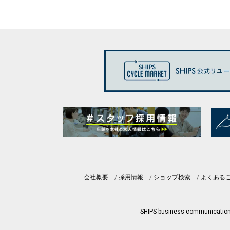
会社概要
採用情報
ショップ検索
よくある
SHIPS business communicatio