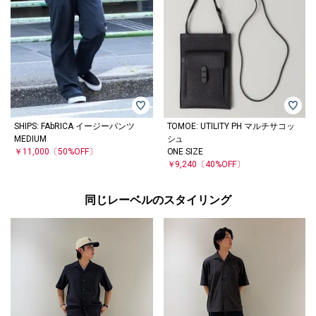
SHIPS: FAbRICA イージーパンツ
TOMOE: UTILITY PH マルチサコッ
MEDIUM
シュ
￥11,000
〔50%OFF〕
ONE SIZE
￥9,240
〔40%OFF〕
同じレーベルのスタイリング