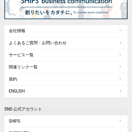
会社情報
よくあるご質問・お問い合わせ
サービス一覧
関連リンク一覧
規約
ENGLISH
SNS 公式アカウント
SHIPS