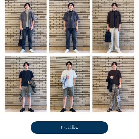
もっと見る