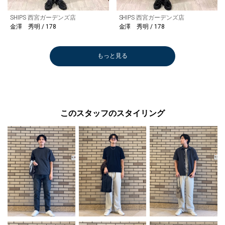
SHIPS 西宮ガーデンズ店
SHIPS 西宮ガーデンズ店
金澤 秀明 / 178
金澤 秀明 / 178
もっと見る
このスタッフのスタイリング