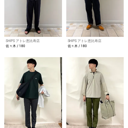
SHIPS アトレ恵比寿店
SHIPS アトレ恵比寿店
佐々木 / 180
佐々木 / 180