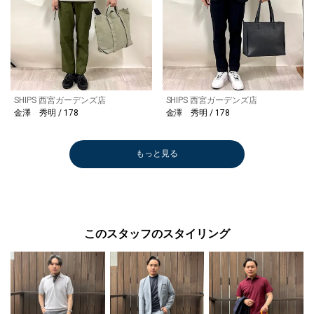
SHIPS 西宮ガーデンズ店
SHIPS 西宮ガーデンズ店
金澤 秀明 / 178
金澤 秀明 / 178
もっと見る
このスタッフのスタイリング