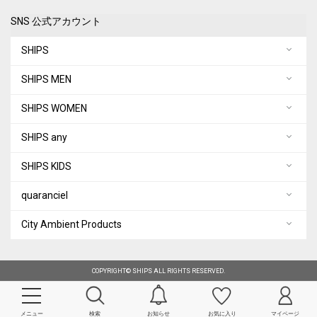
SNS 公式アカウント
SHIPS
SHIPS MEN
SHIPS WOMEN
SHIPS any
SHIPS KIDS
quaranciel
City Ambient Products
COPYRIGHT© SHIPS ALL RIGHTS RESERVED.
メニュー
検索
お知らせ
お気に入り
マイページ