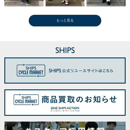
もっと見る