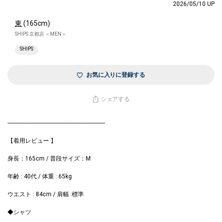
2026/05/10 UP
東
(165cm)
SHIPS 京都店 ＜MEN＞
SHIPS
お気に入りに登録する
シェアする
------------------------------------------------------------------
【着用レビュー 】
身長：165cm / 普段サイズ：M
年齢 : 40代 / 体重 : 65kg
ウエスト : 84cm / 肩幅 :標準
◆シャツ