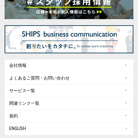
会社情報
よくあるご質問・お問い合わせ
サービス一覧
関連リンク一覧
規約
ENGLISH