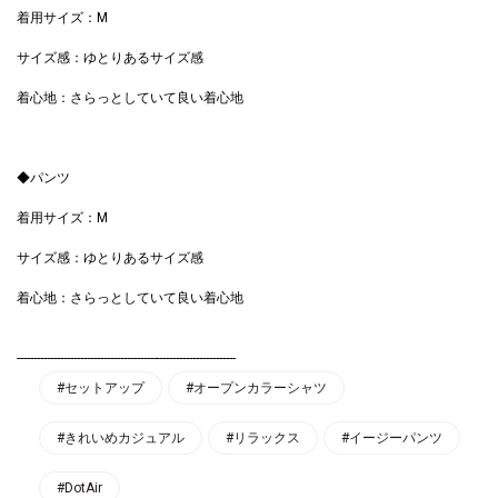
着用サイズ：M
サイズ感：ゆとりあるサイズ感
着心地：さらっとしていて良い着心地
◆パンツ
着用サイズ：M
サイズ感：ゆとりあるサイズ感
着心地：さらっとしていて良い着心地
------------------------------------------------------------------
#セットアップ
#オープンカラーシャツ
#きれいめカジュアル
#リラックス
#イージーパンツ
#DotAir