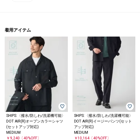
着用アイテム
SHIPS:〈撥水/防しわ/洗濯機可能〉
SHIPS:〈撥水/防しわ/洗濯機可能〉
DOT AIR(R)オープンカラーシャツ
DOT AIR(R)イージーパンツ(セット
(セットアップ対応)
アップ対応)
MEDIUM
MEDIUM
￥9,240
〔40%OFF〕
￥10,164
〔40%OFF〕