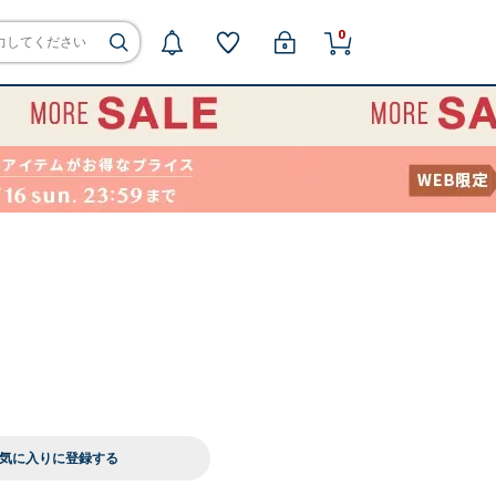
0
気に入りに登録する