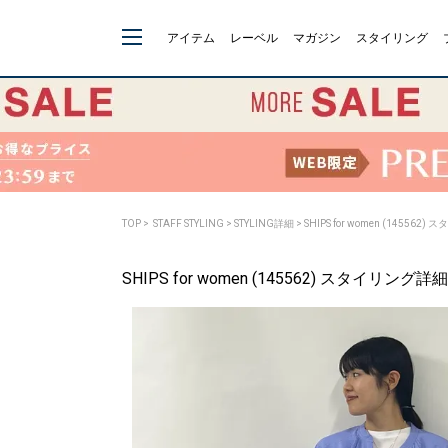
アイテム
レーベル
マガジン
スタイリング
TOP
>
STAFF STYLING
> STYLING詳細 > SHIPS for women (145562
SHIPS for women (145562) スタイリング詳細