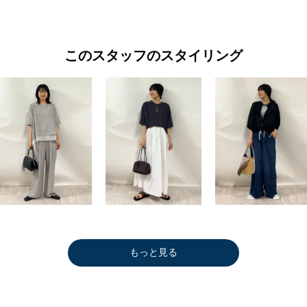
このスタッフのスタイリング
もっと見る