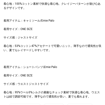
着心地：100%コットン素材で快適な着心地。クレイジーパターンが遊び心あ
るデザインです。
着用アイテム：キャミソール/Ernie Palo
着用サイズ：ONE SIZE
サイズ感：ジャストサイズ
着心地：53%コットン47%アセテートで可愛いニット。薄手なので通気性が良
い、夏でもレイヤードしやすいです。
着用アイテム：ショートパンツ\Ernie Palo
着用サイズ：ONE SIZE
サイズ感：ウエストジャストサイズ
着心地：95%ウール5%シルクの素敵なチェック素材で快適な着心地。ウエス
トは紐で調節可能です。薄手なので通気性が良い、夏でも着れます。