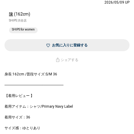
2026/05/09 UP
陳
(162cm)
SHIPS 渋谷店
SHIPS for women
お気に入りに登録する
シェアする
身長:162cm /普段サイズ:S/M 36
------------------------------------------------------------------
【着用レビュー 】
着用アイテム：シャツ/Primary Navy Label
着用サイズ：36
サイズ感：ゆとりあり