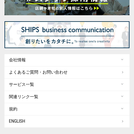
会社情報
よくあるご質問・お問い合わせ
サービス一覧
関連リンク一覧
規約
ENGLISH