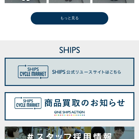
もっと見る