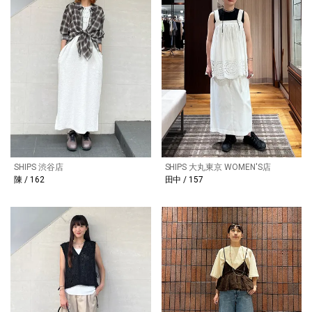
SHIPS 渋谷店
SHIPS 大丸東京 WOMEN'S店
陳 / 162
田中 / 157