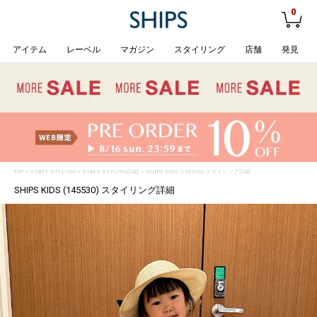
0
アイテム
レーベル
マガジン
スタイリング
店舗
発見
TOP
>
STAFF STYLING
> STAFF STYLING詳細 > SHIPS KIDS (145530) スタイリング詳細
SHIPS KIDS (145530) スタイリング詳細