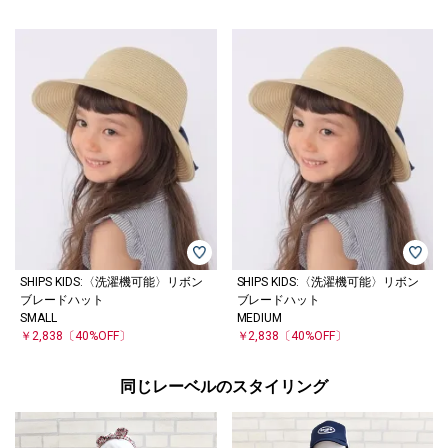
SHIPS KIDS:〈洗濯機可能〉リボン
SHIPS KIDS:〈洗濯機可能〉リボン
ブレードハット
ブレードハット
SMALL
MEDIUM
￥2,838
〔40%OFF〕
￥2,838
〔40%OFF〕
同じレーベルのスタイリング