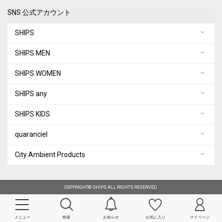
SNS 公式アカウント
SHIPS
SHIPS MEN
SHIPS WOMEN
SHIPS any
SHIPS KIDS
quaranciel
City Ambient Products
COPYRIGHT© SHIPS ALL RIGHTS RESERVED.
メニュー
検索
お知らせ
お気に入り
マイページ