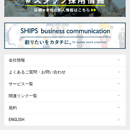
会社情報
よくあるご質問・お問い合わせ
サービス一覧
関連リンク一覧
規約
ENGLISH