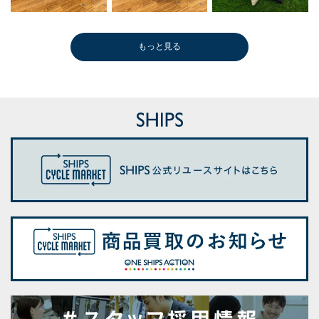
もっと見る