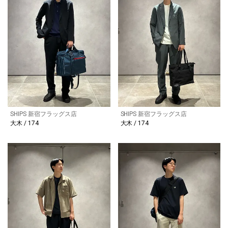
SHIPS 新宿フラッグス店
SHIPS 新宿フラッグス店
大木 / 174
大木 / 174