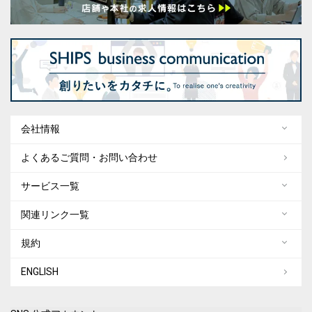
会社情報
よくあるご質問・お問い合わせ
サービス一覧
関連リンク一覧
規約
ENGLISH