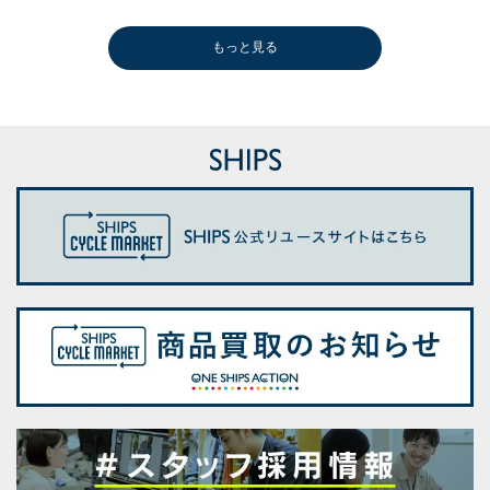
もっと見る