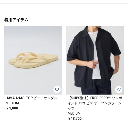
着用アイテム
HAVAIANAS: TOP ビーチサンダル
【SHIPS別注】FRED PERRY: ワンポ
MEDIUM
イント ロゴ ピケ オープンカラーシ
￥3,080
ャツ
MEDIUM
￥18,700