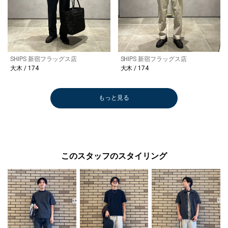
SHIPS 新宿フラッグス店
SHIPS 新宿フラッグス店
大木 / 174
大木 / 174
もっと見る
このスタッフのスタイリング