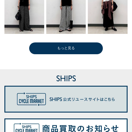
もっと見る