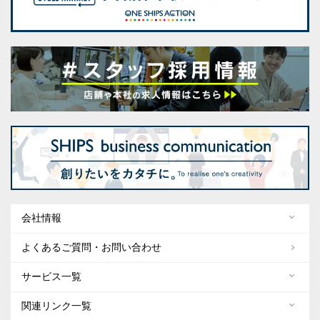
会社情報
よくあるご質問・お問い合わせ
サービス一覧
関連リンク一覧