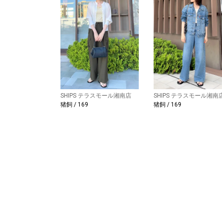
SHIPS テラスモール湘南店
SHIPS テラスモール湘南
猪飼 / 169
猪飼 / 169