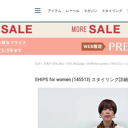
アイテム
レーベル
マガジン
スタイリング
TOP
>
STAFF STYLING
> STYLING詳細 > SHIPS for women (145513
SHIPS for women (145513) スタイリング詳細