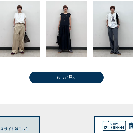
もっと見る