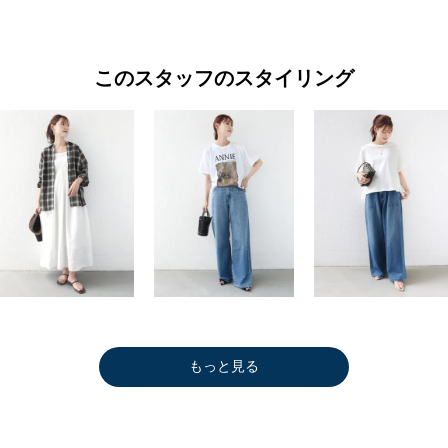
このスタッフのスタイリング
もっと見る