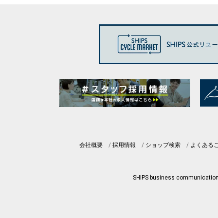
会社概要
採用情報
ショップ検索
よくある
SHIPS business communicatio