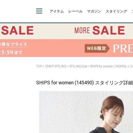
アイテム
レーベル
マガジン
スタイリング
TOP
>
STAFF STYLING
> STYLING詳細 > SHIPS for women (145490
SHIPS for women (145490) スタイリング詳細