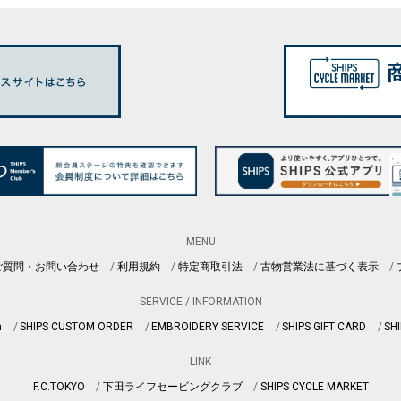
MENU
ご質問・お問い合わせ
利用規約
特定商取引法
古物営業法に基づく表示
SERVICE / INFORMATION
n
SHIPS CUSTOM ORDER
EMBROIDERY SERVICE
SHIPS GIFT CARD
SHI
LINK
F.C.TOKYO
下田ライフセービングクラブ
SHIPS CYCLE MARKET