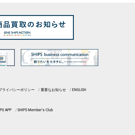
プライバシーポリシー
重要なお知らせ
ENGLISH
PS APP
SHIPS Member's Club