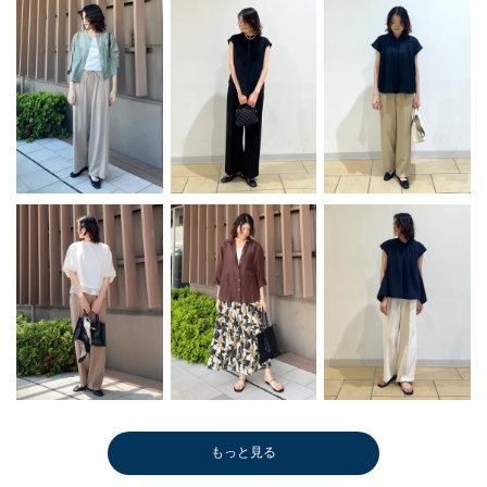
もっと見る