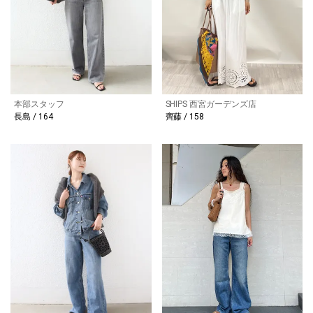
本部スタッフ
SHIPS 西宮ガーデンズ店
長島 / 164
齊藤 / 158