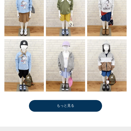
もっと見る