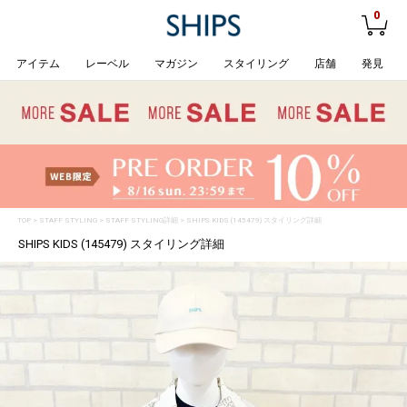
0
アイテム
レーベル
マガジン
スタイリング
店舗
発見
TOP
>
STAFF STYLING
> STAFF STYLING詳細 > SHIPS KIDS (145479) スタイリング詳細
SHIPS KIDS (145479) スタイリング詳細