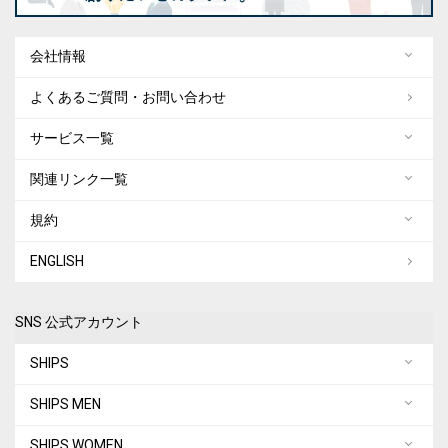
会社情報
よくあるご質問・お問い合わせ
サービス一覧
関連リンク一覧
規約
ENGLISH
SNS 公式アカウント
SHIPS
SHIPS MEN
SHIPS WOMEN