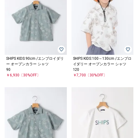
SHIPS KIDS:90cm /エンブロイダリ
SHIPS KIDS:100～130cm /エンブロ
ー オープンカラー シャツ
イダリー オープンカラー シャツ
90
120
￥6,930
〔30%OFF〕
￥7,700
〔30%OFF〕