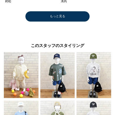
村松
木内
もっと見る
このスタッフのスタイリング