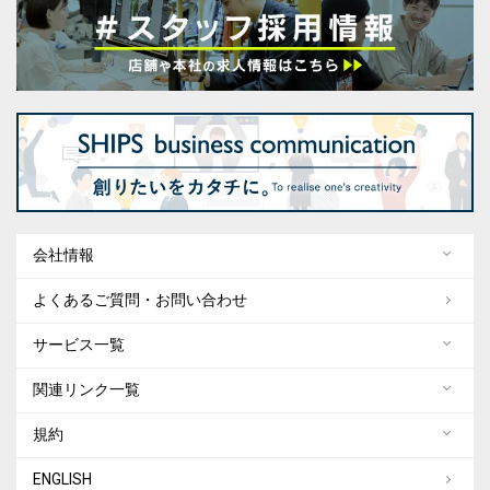
会社情報
よくあるご質問・お問い合わせ
サービス一覧
関連リンク一覧
規約
ENGLISH