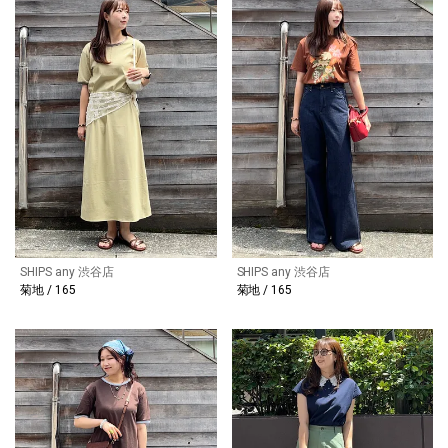
SHIPS any 渋谷店
SHIPS any 渋谷店
菊地 / 165
菊地 / 165