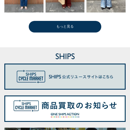
もっと見る