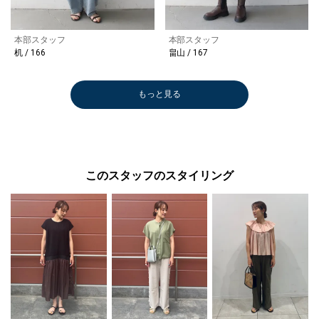
本部スタッフ
本部スタッフ
机 / 166
畠山 / 167
もっと見る
このスタッフのスタイリング