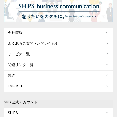
会社情報
よくあるご質問・お問い合わせ
サービス一覧
関連リンク一覧
規約
ENGLISH
SNS 公式アカウント
SHIPS