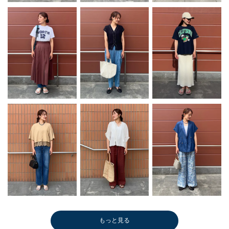
もっと見る