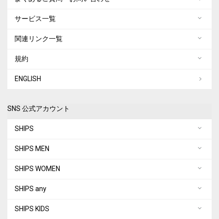
サービス一覧
関連リンク一覧
規約
ENGLISH
SNS 公式アカウント
SHIPS
SHIPS MEN
SHIPS WOMEN
SHIPS any
SHIPS KIDS