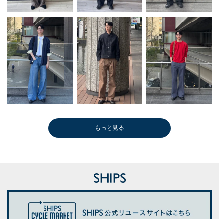
もっと見る