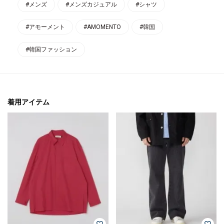
#メンズ
#メンズカジュアル
#シャツ
#アモーメント
#AMOMENTO
#韓国
#韓国ファッション
着用アイテム