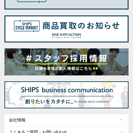
会社情報
よくあるご質問・お問い合わせ