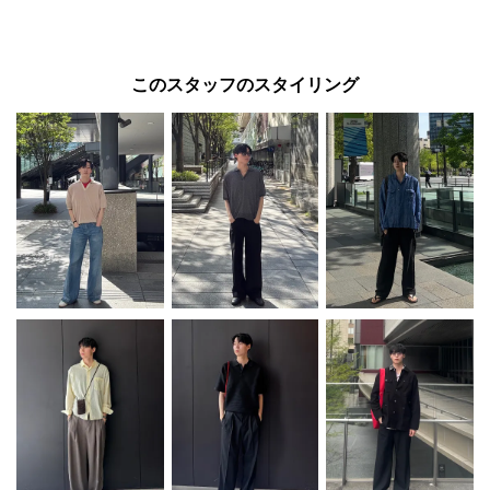
このスタッフのスタイリング