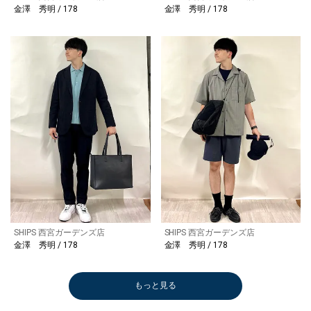
金澤 秀明 / 178
金澤 秀明 / 178
SHIPS 西宮ガーデンズ店
SHIPS 西宮ガーデンズ店
金澤 秀明 / 178
金澤 秀明 / 178
もっと見る