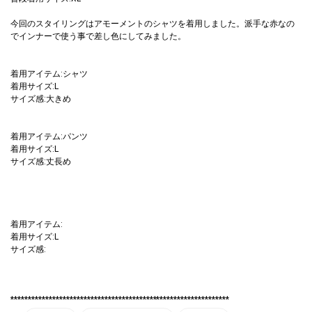
今回のスタイリングはアモーメントのシャツを着用しました。派手な赤なの
でインナーで使う事で差し色にしてみました。
着用アイテム:シャツ
着用サイズ:L
サイズ感:大きめ
着用アイテム:パンツ
着用サイズ:L
サイズ感:丈長め
着用アイテム:
着用サイズ:L
サイズ感:
***************************************************************