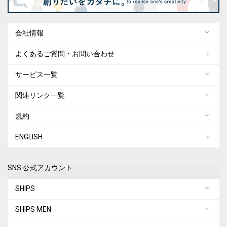
会社情報
よくあるご質問・お問い合わせ
サービス一覧
関連リンク一覧
規約
ENGLISH
SNS 公式アカウント
SHIPS
SHIPS MEN