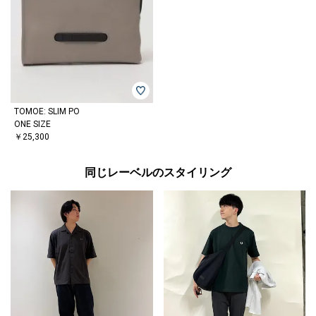
TOMOE: SLIM PO
ONE SIZE
￥25,300
同じレーベルのスタイリング