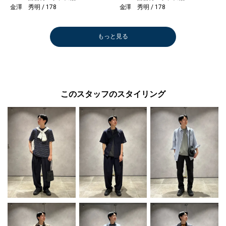
金澤 秀明 / 178
金澤 秀明 / 178
もっと見る
このスタッフのスタイリング