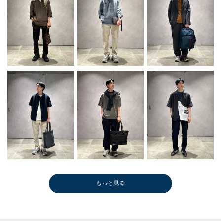
もっと見る