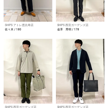
SHIPS アトレ恵比寿店
SHIPS 西宮ガーデンズ店
佐々木 / 180
金澤 秀明 / 178
SHIPS 西宮ガーデンズ店
SHIPS 西宮ガーデンズ店