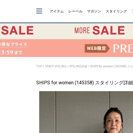
アイテム
レーベル
マガジン
スタイリング
TOP
>
STAFF STYLING
> STYLING詳細 > SHIPS for women (145358
SHIPS for women (145358) スタイリング詳細