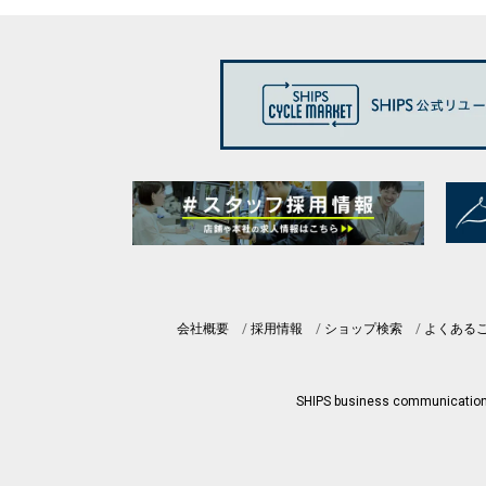
会社概要
採用情報
ショップ検索
よくある
SHIPS business communicatio