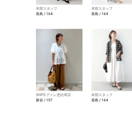
本部スタッフ
本部スタッフ
長島 / 164
長島 / 164
SHIPS アトレ恵比寿店
本部スタッフ
新谷 / 157
長島 / 164