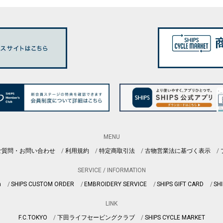
MENU
ご質問・お問い合わせ
利用規約
特定商取引法
古物営業法に基づく表示
SERVICE / INFORMATION
n
SHIPS CUSTOM ORDER
EMBROIDERY SERVICE
SHIPS GIFT CARD
SHI
LINK
F.C.TOKYO
下田ライフセービングクラブ
SHIPS CYCLE MARKET