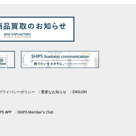
プライバシーポリシー
重要なお知らせ
ENGLISH
PS APP
SHIPS Member's Club