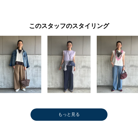
このスタッフのスタイリング
もっと見る