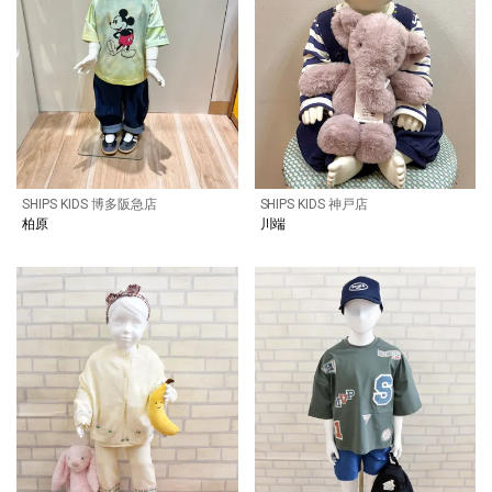
SHIPS KIDS 博多阪急店
SHIPS KIDS 神戸店
柏原
川端