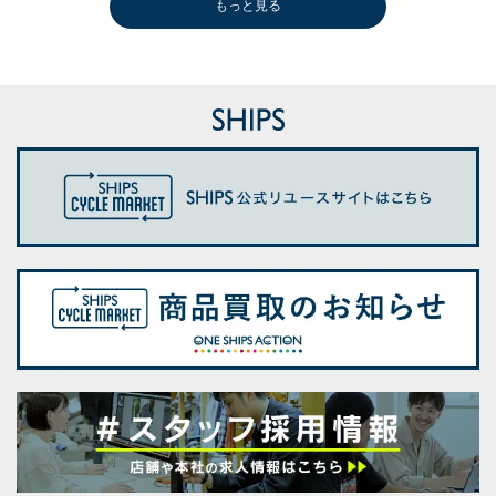
もっと見る