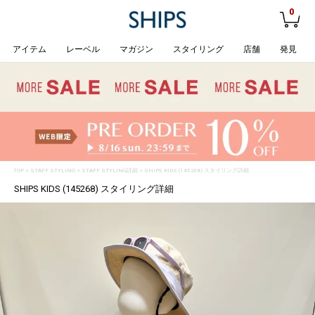
0
アイテム
レーベル
マガジン
スタイリング
店舗
発見
TOP
>
STAFF STYLING
> STAFF STYLING詳細 > SHIPS KIDS (145268) スタイリング詳細
SHIPS KIDS (145268) スタイリング詳細