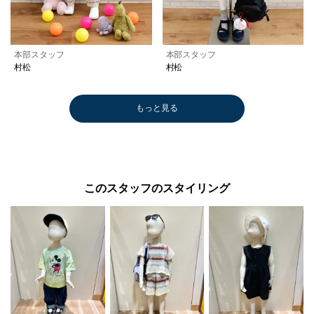
本部スタッフ
本部スタッフ
村松
村松
もっと見る
このスタッフのスタイリング