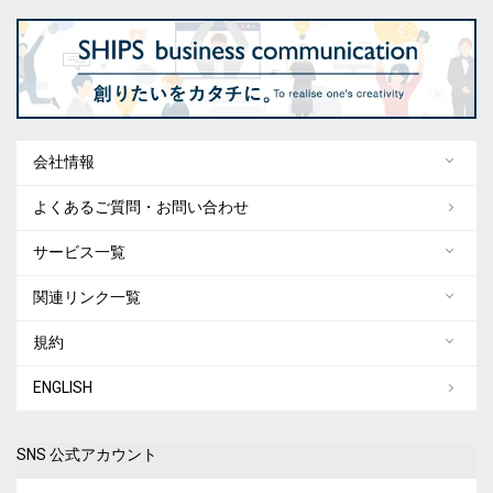
会社情報
よくあるご質問・お問い合わせ
サービス一覧
関連リンク一覧
規約
ENGLISH
SNS 公式アカウント