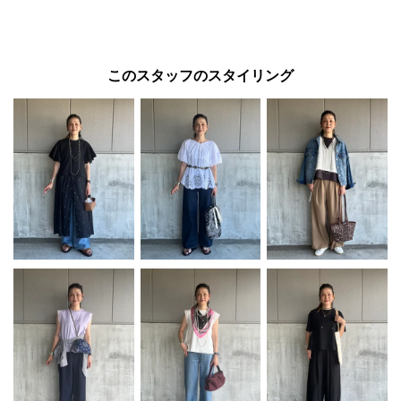
このスタッフのスタイリング