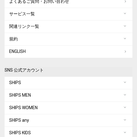
よくあるご質問・お問い合わせ
サービス一覧
関連リンク一覧
規約
ENGLISH
SNS 公式アカウント
SHIPS
SHIPS MEN
SHIPS WOMEN
SHIPS any
SHIPS KIDS