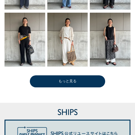
もっと見る