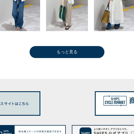
もっと見る