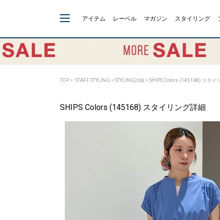
アイテム
レーベル
マガジン
スタイリング
TOP
>
STAFF STYLING
> STYLING詳細 > SHIPS Colors (145168) 
SHIPS Colors (145168) スタイリング詳細