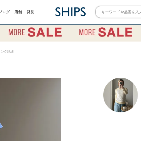
ブログ
店舗
発見
スタイリング詳細