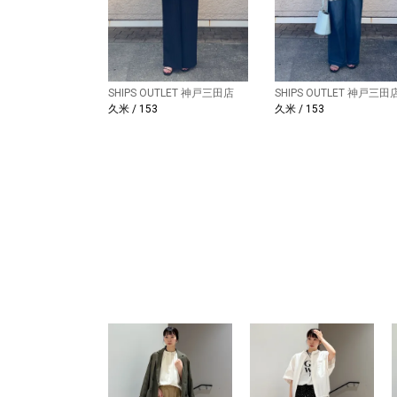
SHIPS OUTLET 神戸三田店
SHIPS OUTLET 神戸三田
久米 / 153
久米 / 153