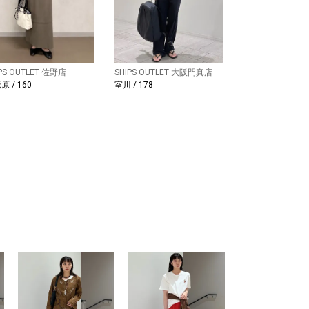
IPS OUTLET 佐野店
SHIPS OUTLET 大阪門真店
原 / 160
室川 / 178