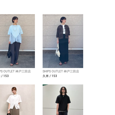
IPS OUTLET 神戸三田店
SHIPS OUTLET 神戸三田店
/ 153
久米 / 153