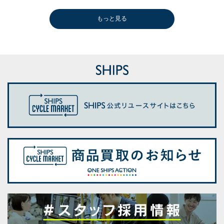
もっと見る