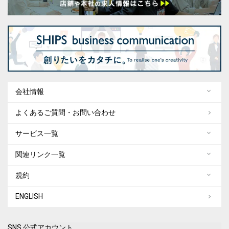
会社情報
よくあるご質問・お問い合わせ
サービス一覧
関連リンク一覧
規約
ENGLISH
SNS 公式アカウント