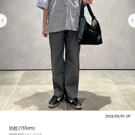
2026/05/01 UP
中村
(155cm)
SHIPS 新宿フラッグス店