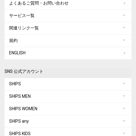
よくあるご質問・お問い合わせ
サービス一覧
関連リンク一覧
規約
ENGLISH
SNS 公式アカウント
SHIPS
SHIPS MEN
SHIPS WOMEN
SHIPS any
SHIPS KIDS