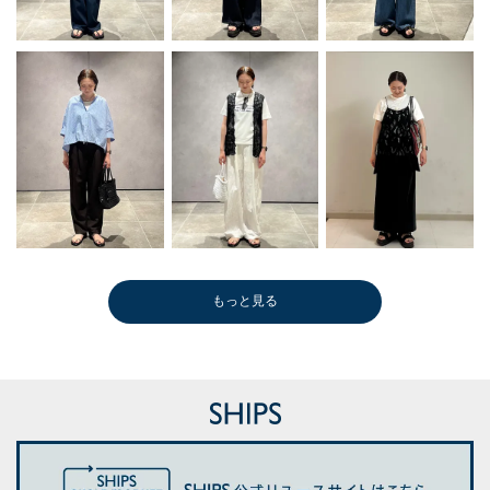
もっと見る