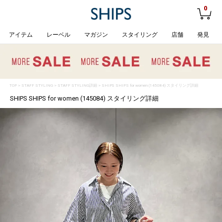
0
アイテム
レーベル
マガジン
スタイリング
店舗
発見
TOP
>
STAFF STYLING
> STAFF STYLING詳細 > SHIPS SHIPS for women (145084) スタイリング詳細
SHIPS SHIPS for women (145084) スタイリング詳細