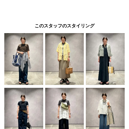
このスタッフのスタイリング