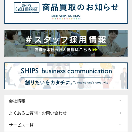
会社情報
よくあるご質問・お問い合わせ
サービス一覧