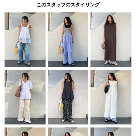
このスタッフのスタイリング