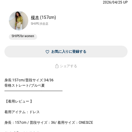
2026/04/25 UP
榎本
(157cm)
SHIPS 渋谷店
SHIPS for women
お気に入りに登録する
シェアする
身長:157cm/普段サイズ:34/36
骨格ストレート/ブルベ夏
------------------------------------------------------------------
【着用レビュー 】
着用アイテム：ドレス
身長：157cm / 普段サイズ：36/ 着用サイズ：ONESIZE