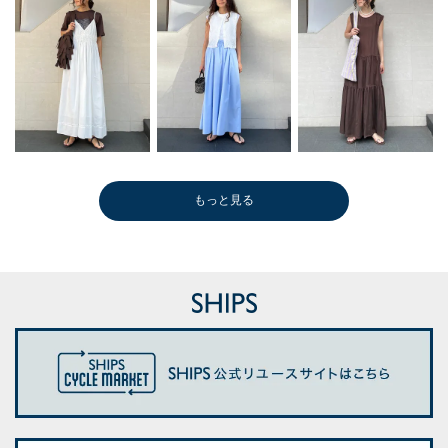
もっと見る