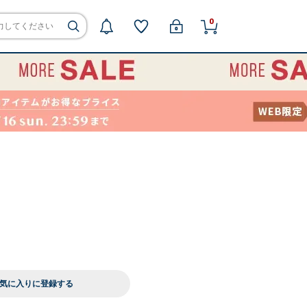
0
気に入りに登録する