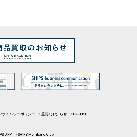
プライバシーポリシー
重要なお知らせ
ENGLISH
PS APP
SHIPS Member's Club