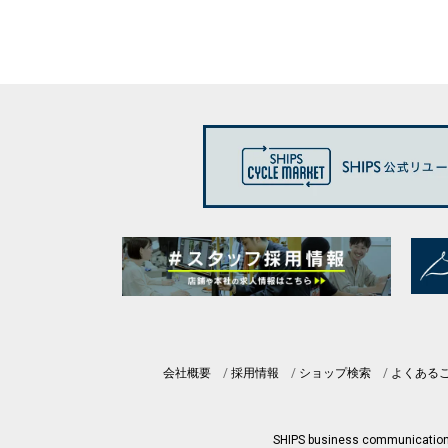
会社概要
採用情報
ショップ検索
よくある
SHIPS business communicatio