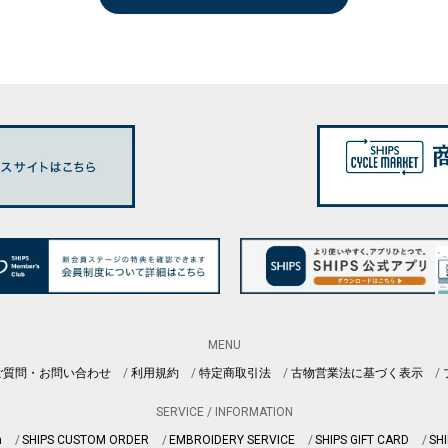
MENU
ご質問・お問い合わせ
利用規約
特定商取引法
古物営業法に基づく表示
SERVICE / INFORMATION
n
SHIPS CUSTOM ORDER
EMBROIDERY SERVICE
SHIPS GIFT CARD
SHI