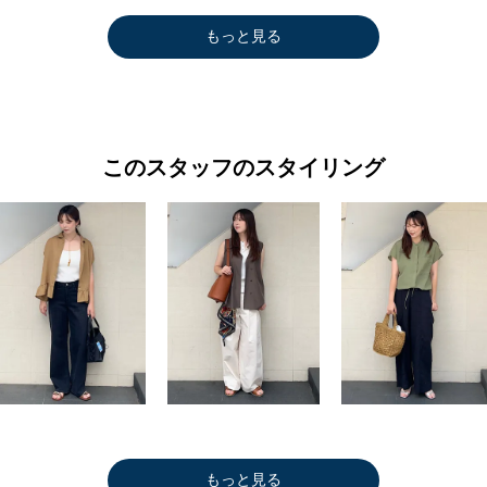
もっと見る
このスタッフのスタイリング
もっと見る