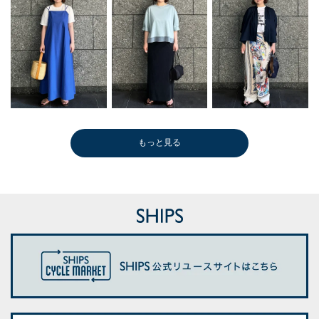
もっと見る