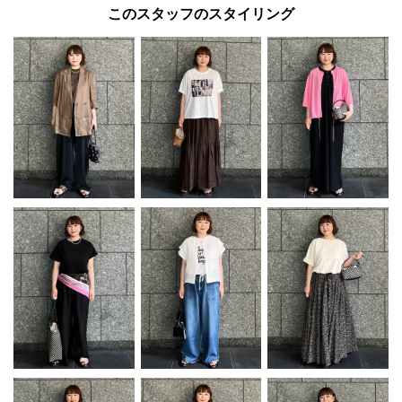
このスタッフのスタイリング