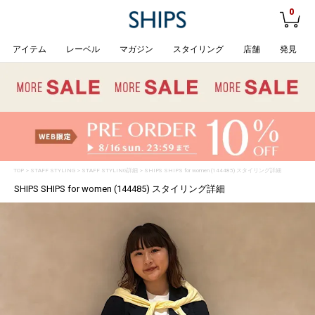
0
アイテム
レーベル
マガジン
スタイリング
店舗
発見
TOP
>
STAFF STYLING
> STAFF STYLING詳細 > SHIPS SHIPS for women (144485) スタイリング詳細
SHIPS SHIPS for women (144485) スタイリング詳細