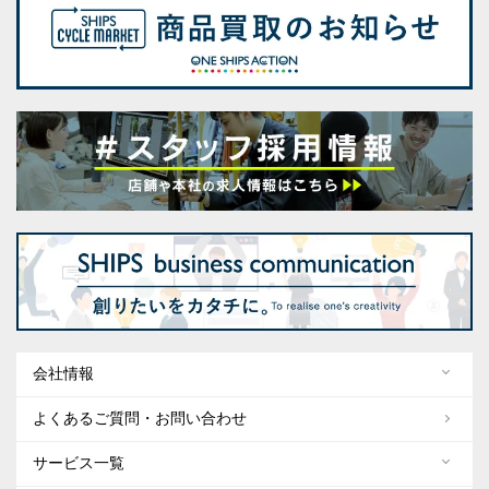
会社情報
よくあるご質問・お問い合わせ
サービス一覧