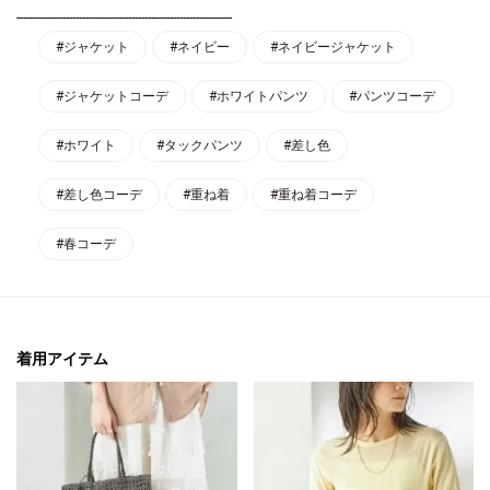
------------------------------------------------------------------
#ジャケット
#ネイビー
#ネイビージャケット
#ジャケットコーデ
#ホワイトパンツ
#パンツコーデ
#ホワイト
#タックパンツ
#差し色
#差し色コーデ
#重ね着
#重ね着コーデ
#春コーデ
着用アイテム