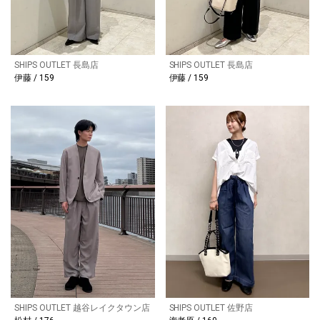
SHIPS OUTLET 長島店
SHIPS OUTLET 長島店
伊藤 / 159
伊藤 / 159
SHIPS OUTLET 越谷レイクタウン店
SHIPS OUTLET 佐野店