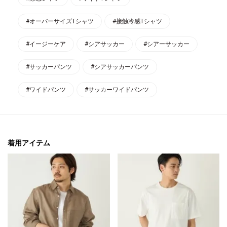
#オーバーサイズTシャツ
#接触冷感Tシャツ
#イージーケア
#シアサッカー
#シアーサッカー
#サッカーパンツ
#シアサッカーパンツ
#ワイドパンツ
#サッカーワイドパンツ
着用アイテム