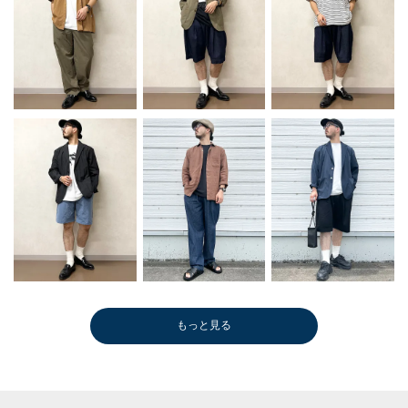
もっと見る