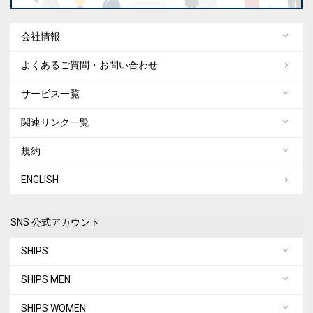
会社情報
よくあるご質問・お問い合わせ
サービス一覧
関連リンク一覧
規約
ENGLISH
SNS 公式アカウント
SHIPS
SHIPS MEN
SHIPS WOMEN