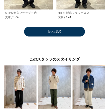
SHIPS 新宿フラッグス店
SHIPS 新宿フラッグス店
大木 / 174
大木 / 174
もっと見る
このスタッフのスタイリング