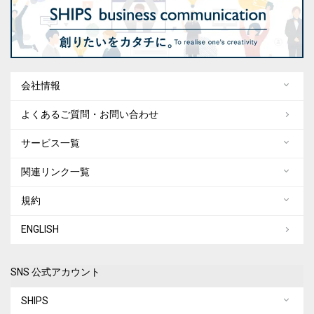
会社情報
よくあるご質問・お問い合わせ
サービス一覧
関連リンク一覧
規約
ENGLISH
SNS 公式アカウント
SHIPS