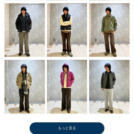
もっと見る