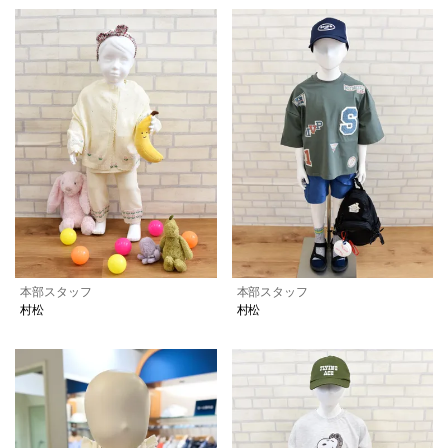
本部スタッフ
本部スタッフ
村松
村松