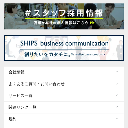
会社情報
よくあるご質問・お問い合わせ
サービス一覧
関連リンク一覧
規約