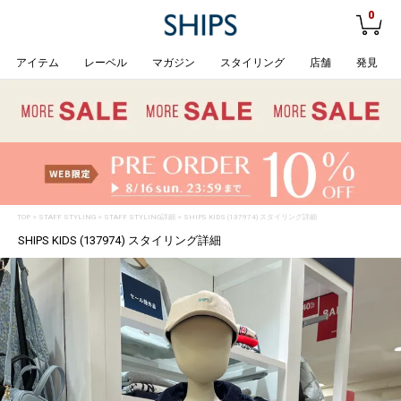
0
アイテム
レーベル
マガジン
スタイリング
店舗
発見
TOP
>
STAFF STYLING
> STAFF STYLING詳細 > SHIPS KIDS (137974) スタイリング詳細
SHIPS KIDS (137974) スタイリング詳細