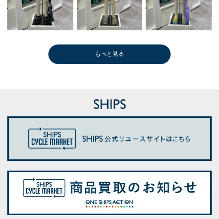
もっと見る