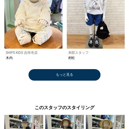
SHIPS KIDS 吉祥寺店
本部スタッフ
木内
村松
もっと見る
このスタッフのスタイリング