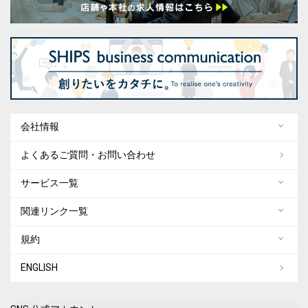
会社情報
よくあるご質問・お問い合わせ
サービス一覧
関連リンク一覧
規約
ENGLISH