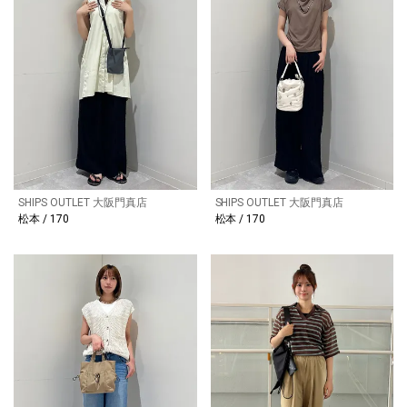
SHIPS OUTLET 大阪門真店
SHIPS OUTLET 大阪門真店
松本 / 170
松本 / 170