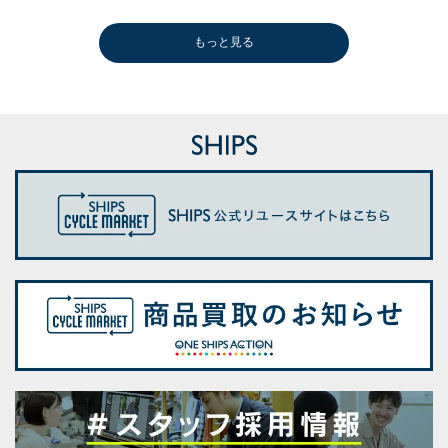
もっと見る