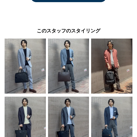
このスタッフのスタイリング