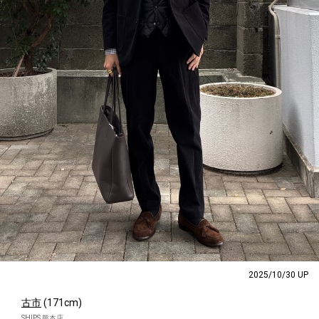
2025/10/30 UP
古市
(171cm)
SHIPS 熊本店