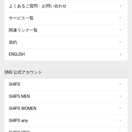
よくあるご質問・お問い合わせ
サービス一覧
関連リンク一覧
規約
ENGLISH
SNS 公式アカウント
SHIPS
SHIPS MEN
SHIPS WOMEN
SHIPS any