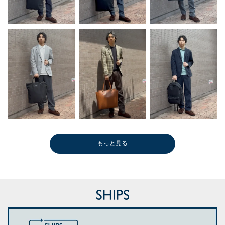
もっと見る