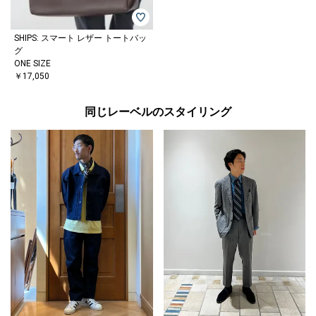
SHIPS: スマート レザー トートバッ
グ
ONE SIZE
￥17,050
同じレーベルのスタイリング