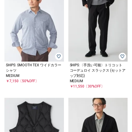
SHIPS: SMOOTH TEX ワイドカラー
SHIPS:〈手洗い可能〉トリコット
シャツ
コーデュロイ スラックス (セットア
MEDIUM
ップ対応)
￥7,150
〔50%OFF〕
MEDIUM
￥11,550
〔30%OFF〕